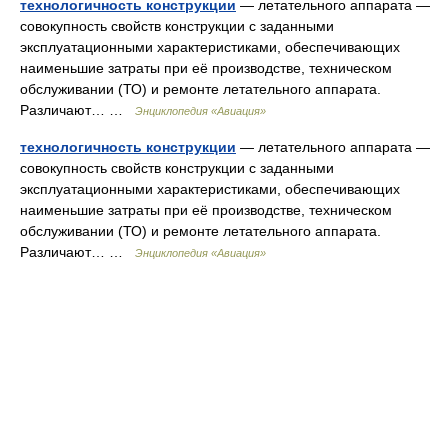
технологичность конструкции
— летательного аппарата —
совокупность свойств конструкции с заданными
эксплуатационными характеристиками, обеспечивающих
наименьшие затраты при её производстве, техническом
обслуживании (ТО) и ремонте летательного аппарата.
Различают… …
Энциклопедия «Авиация»
технологичность конструкции
— летательного аппарата —
совокупность свойств конструкции с заданными
эксплуатационными характеристиками, обеспечивающих
наименьшие затраты при её производстве, техническом
обслуживании (ТО) и ремонте летательного аппарата.
Различают… …
Энциклопедия «Авиация»