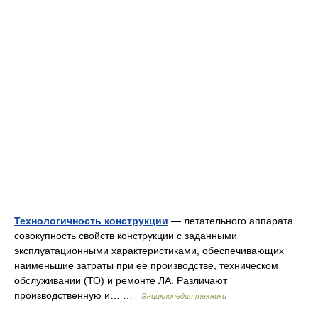
Технологичность конструкции
— летательного аппарата
совокупность свойств конструкции с заданными
эксплуатационными характеристиками, обеспечивающих
наименьшие затраты при её производстве, техническом
обслуживании (ТО) и ремонте ЛА. Различают
производственную и… …
Энциклопедия техники